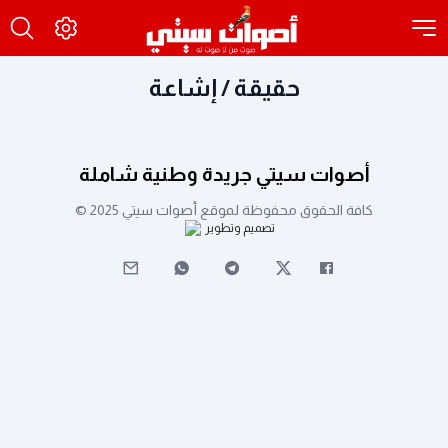
حقيقة / إشاعة
أصوات سيتي جريدة وطنية شاملة
كافة الحقوق محفوظة لموقع أصوات سيتي 2025 ©
تصميم وتطوير